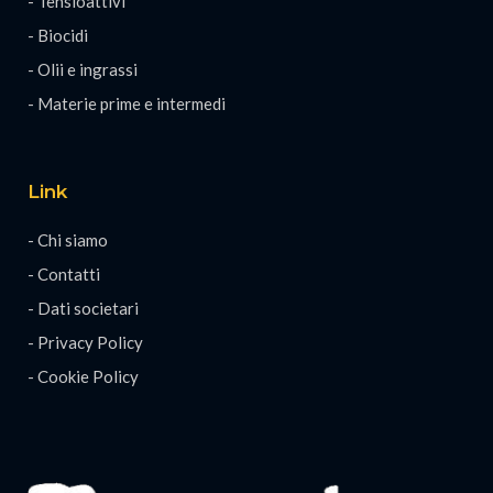
- Tensioattivi
- Biocidi
- Olii e ingrassi
- Materie prime e intermedi
Link
- Chi siamo
- Contatti
- Dati societari
- Privacy Policy
- Cookie Policy