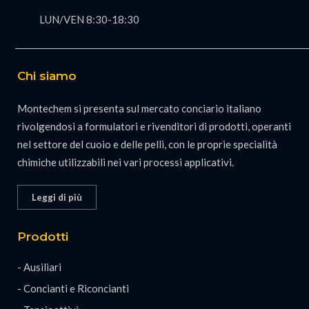
LUN/VEN 8:30-18:30
Chi siamo
Montechem si presenta sul mercato conciario italiano
rivolgendosi a formulatori e rivenditori di prodotti, operanti
nel settore del cuoio e delle pelli, con le proprie specialità
chimiche utilizzabili nei vari processi applicativi.
Leggi di più
Prodotti
- Ausiliari
- Concianti e Riconcianti