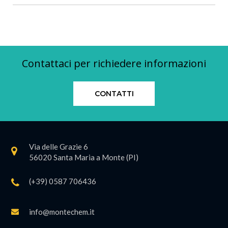
Contattaci per richiedere informazioni
CONTATTI
Via delle Grazie 6
56020 Santa Maria a Monte (PI)
(+39) 0587 706436
info@montechem.it