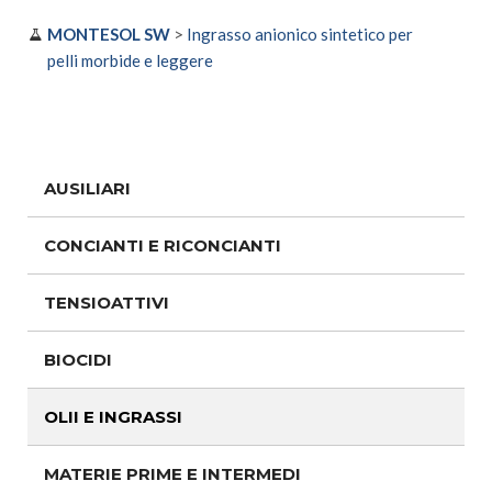
MONTESOL SW
>
Ingrasso anionico sintetico per
pelli morbide e leggere
AUSILIARI
CONCIANTI E RICONCIANTI
TENSIOATTIVI
BIOCIDI
OLII E INGRASSI
MATERIE PRIME E INTERMEDI